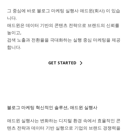
그 중심에 바로 블로그 마케팅 실행사 애드윈(회사) 이 있습
니다.
애드윈은 데이터 기반의 콘텐츠 전략으로 브랜드의 신뢰를
높이고,
검색 노출과 전환율을 극대화하는 실행 중심 마케팅을 제공
합니다.
GET STARTED
블로그 마케팅 혁신적인 솔루션, 애드윈 실행사
애드윈 실행사는 변화하는 디지털 환경 속에서 효율적인 콘
텐츠 전략과 데이터 기반 실행으로 기업의 브랜드 경쟁력을