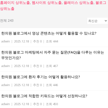
홈페이지 상위노출
,
웹사이트 상위노출
,
플레이스 상위노출
,
블로그
상위노출
전체 243
한의원 블로그에서 영상 콘텐츠는 어떻게 활용할 수 있나요?
adwin
|
2025.12.18
|
추천 0
|
조회 444
한의원 블로그 마케팅에서 자주 묻는 질문(FAQ)을 다루는 이유는
무엇인가요?
adwin
|
2025.12.18
|
추천 0
|
조회 467
한의원 블로그에 환자 후기는 어떻게 활용하나요?
adwin
|
2025.12.18
|
추천 0
|
조회 446
한의원 블로그에 적합한 키워드는 어떻게 선정하나요?
adwin
|
2025.12.18
|
추천 0
|
조회 450