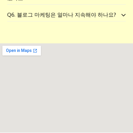
Q6. 블로그 마케팅은 얼마나 지속해야 하나요?