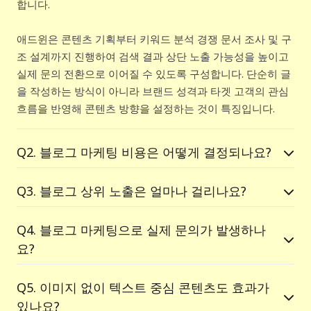
합니다.
애드윈은 콘텐츠 기획부터 키워드 분석 경쟁 문서 조사 및 구
조 설계까지 진행하여 검색 결과 상단 노출 가능성을 높이고
실제 문의 전환으로 이어질 수 있도록 구성합니다. 단순히 글
을 작성하는 방식이 아니라 브랜드 성격과 타겟 고객의 관심
흐름을 반영해 콘텐츠 방향을 설정하는 것이 특징입니다.
Q2. 블로그 마케팅 비용은 어떻게 결정되나요?
Q3. 블로그 상위 노출은 얼마나 걸리나요?
Q4. 블로그 마케팅으로 실제 문의가 발생하나
요?
Q5. 이미지 없이 텍스트 중심 콘텐츠도 효과가
있나요?