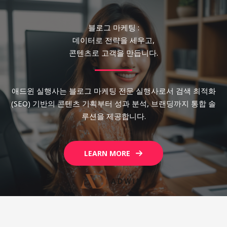
블로그 마케팅 :
데이터로 전략을 세우고,
콘텐츠로 고객을 만듭니다.
애드윈 실행사는 블로그 마케팅 전문 실행사로서 검색 최적화
(SEO) 기반의 콘텐츠 기획부터 성과 분석, 브랜딩까지 통합 솔
루션을 제공합니다.
LEARN MORE