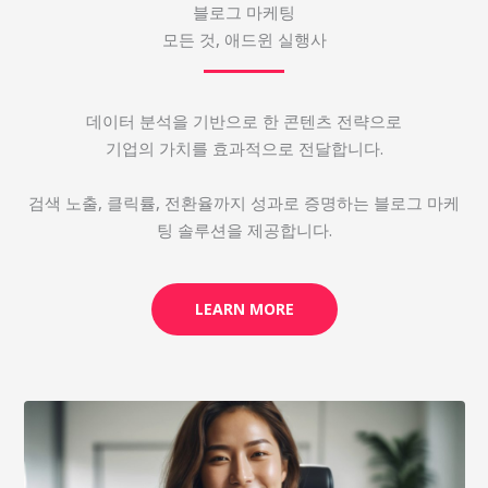
블로그 마케팅
모든 것, 애드윈 실행사
데이터 분석을 기반으로 한 콘텐츠 전략으로
기업의 가치를 효과적으로 전달합니다.
검색 노출, 클릭률, 전환율까지 성과로 증명하는 블로그 마케
팅 솔루션을 제공합니다.
LEARN MORE