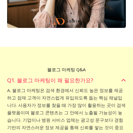
블로그 마케팅 Q&A
Q1. 블로그 마케팅이 왜 필요한가요?
A. 블로그 마케팅은 검색 환경에서 신뢰도 높은 정보를 제공
하고 잠재 고객이 자연스럽게 유입되도록 돕는 핵심 채널입
니다. 사용자가 정보를 찾을 때 가장 많이 활용하는 곳이 검색
플랫폼이며 블로그 콘텐츠는 그 안에서 노출될 가능성이 높
습니다. 기업이나 병원 서비스 업체는 광고성 문구보다 경험
기반의 자연스러운 정보 제공을 통해 신뢰를 쌓는 것이 중요