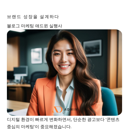
브랜드 성장을 설계하다
블로그 마케팅 애드윈 실행사
디지털 환경이 빠르게 변화하면서, 단순한 광고보다 ‘콘텐츠
중심의 마케팅’이 중요해졌습니다.