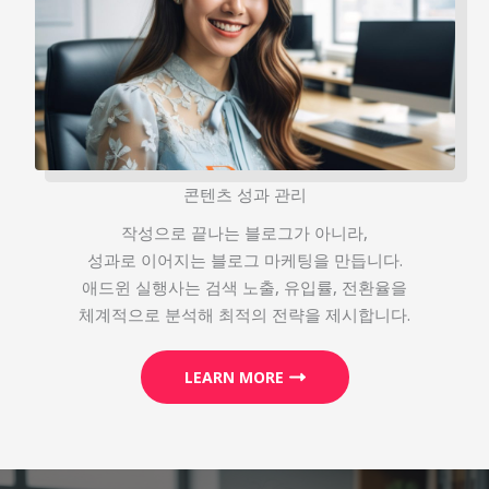
콘텐츠 성과 관리
작성으로 끝나는 블로그가 아니라,
성과로 이어지는 블로그 마케팅을 만듭니다.
애드윈 실행사는 검색 노출, 유입률, 전환율을
체계적으로 분석해 최적의 전략을 제시합니다.
LEARN MORE