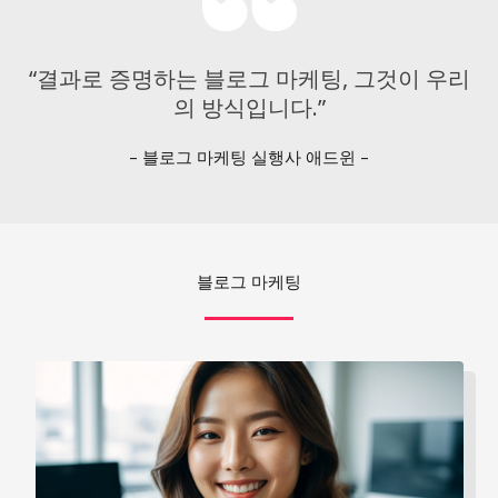
“결과로 증명하는 블로그 마케팅, 그것이 우리
의 방식입니다.”
– 블로그 마케팅 실행사 애드윈 –
블로그 마케팅