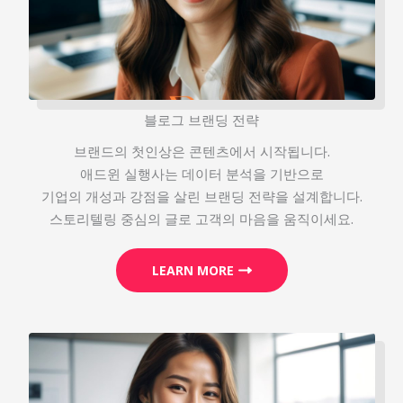
블로그 브랜딩 전략
브랜드의 첫인상은 콘텐츠에서 시작됩니다.
애드윈 실행사는 데이터 분석을 기반으로
기업의 개성과 강점을 살린 브랜딩 전략을 설계합니다.
스토리텔링 중심의 글로 고객의 마음을 움직이세요.
LEARN MORE