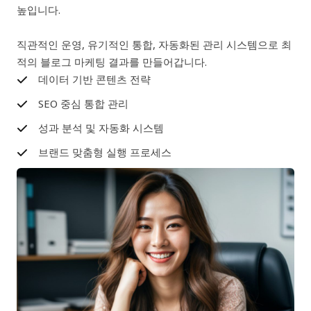
높입니다.
직관적인 운영, 유기적인 통합, 자동화된 관리 시스템으로 최
적의 블로그 마케팅 결과를 만들어갑니다.
데이터 기반 콘텐츠 전략
SEO 중심 통합 관리
성과 분석 및 자동화 시스템
브랜드 맞춤형 실행 프로세스