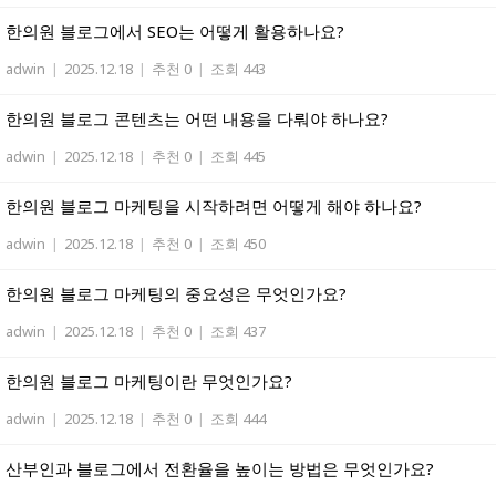
한의원 블로그에서 SEO는 어떻게 활용하나요?
adwin
|
2025.12.18
|
추천 0
|
조회 443
한의원 블로그 콘텐츠는 어떤 내용을 다뤄야 하나요?
adwin
|
2025.12.18
|
추천 0
|
조회 445
한의원 블로그 마케팅을 시작하려면 어떻게 해야 하나요?
adwin
|
2025.12.18
|
추천 0
|
조회 450
한의원 블로그 마케팅의 중요성은 무엇인가요?
adwin
|
2025.12.18
|
추천 0
|
조회 437
한의원 블로그 마케팅이란 무엇인가요?
adwin
|
2025.12.18
|
추천 0
|
조회 444
산부인과 블로그에서 전환율을 높이는 방법은 무엇인가요?