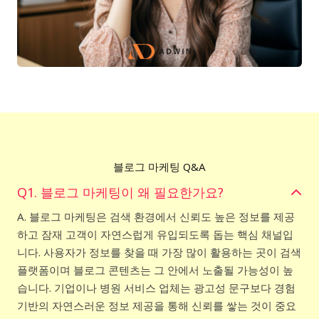
블로그 마케팅 Q&A
Q1. 블로그 마케팅이 왜 필요한가요?
A. 블로그 마케팅은 검색 환경에서 신뢰도 높은 정보를 제공
하고 잠재 고객이 자연스럽게 유입되도록 돕는 핵심 채널입
니다. 사용자가 정보를 찾을 때 가장 많이 활용하는 곳이 검색
플랫폼이며 블로그 콘텐츠는 그 안에서 노출될 가능성이 높
습니다. 기업이나 병원 서비스 업체는 광고성 문구보다 경험
기반의 자연스러운 정보 제공을 통해 신뢰를 쌓는 것이 중요