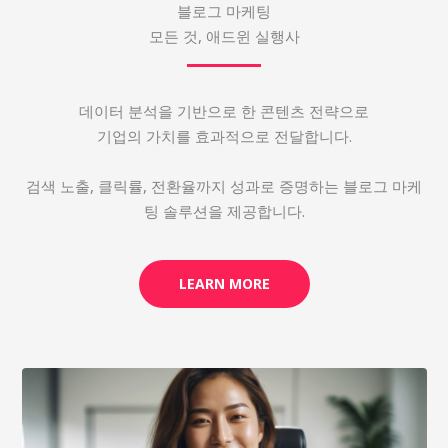
블로그 마케팅
모든 것, 애드윈 실행사
데이터 분석을 기반으로 한 콘텐츠 전략으로
기업의 가치를 효과적으로 전달합니다.
검색 노출, 클릭률, 전환율까지 성과로 증명하는 블로그 마케
팅 솔루션을 제공합니다.
LEARN MORE