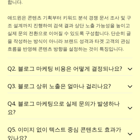
합니다.
애드윈은 콘텐츠 기획부터 키워드 분석 경쟁 문서 조사 및 구
조 설계까지 진행하여 검색 결과 상단 노출 가능성을 높이고
실제 문의 전환으로 이어질 수 있도록 구성합니다. 단순히 글
을 작성하는 방식이 아니라 브랜드 성격과 타겟 고객의 관심
흐름을 반영해 콘텐츠 방향을 설정하는 것이 특징입니다.
Q2. 블로그 마케팅 비용은 어떻게 결정되나요?
Q3. 블로그 상위 노출은 얼마나 걸리나요?
Q4. 블로그 마케팅으로 실제 문의가 발생하나
요?
Q5. 이미지 없이 텍스트 중심 콘텐츠도 효과가
있나요?