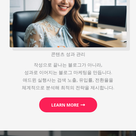
콘텐츠 성과 관리
작성으로 끝나는 블로그가 아니라,
성과로 이어지는 블로그 마케팅을 만듭니다.
애드윈 실행사는 검색 노출, 유입률, 전환율을
체계적으로 분석해 최적의 전략을 제시합니다.
LEARN MORE