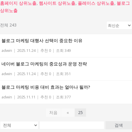
홈페이지 상위노출
,
웹사이트 상위노출
,
플레이스 상위노출
,
블로그
상위노출
전체 243
블로그 마케팅 대행사 선택이 중요한 이유
adwin
|
2025.11.24
|
추천 0
|
조회 349
네이버 블로그 마케팅의 중요성과 운영 전략
adwin
|
2025.11.24
|
추천 0
|
조회 351
블로그 마케팅 비용 대비 효과는 얼마나 될까?
adwin
|
2025.11.11
|
추천 0
|
조회 377
처음
«
25
검색