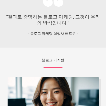
“결과로 증명하는 블로그 마케팅, 그것이 우리
의 방식입니다.”
– 블로그 마케팅 실행사 애드윈 –
블로그 마케팅