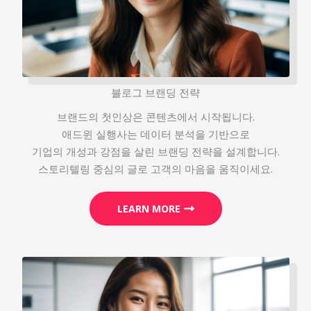
블로그 브랜딩 전략
브랜드의 첫인상은 콘텐츠에서 시작됩니다.
애드윈 실행사는 데이터 분석을 기반으로
기업의 개성과 강점을 살린 브랜딩 전략을 설계합니다.
스토리텔링 중심의 글로 고객의 마음을 움직이세요.
LEARN MORE