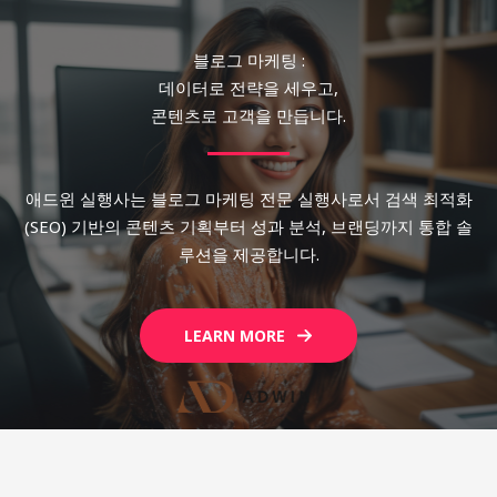
블로그 마케팅 :
데이터로 전략을 세우고,
콘텐츠로 고객을 만듭니다.
애드윈 실행사는 블로그 마케팅 전문 실행사로서 검색 최적화
(SEO) 기반의 콘텐츠 기획부터 성과 분석, 브랜딩까지 통합 솔
루션을 제공합니다.
LEARN MORE