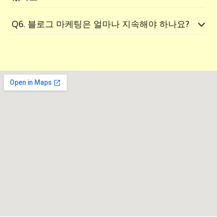
Q6. 블로그 마케팅은 얼마나 지속해야 하나요?