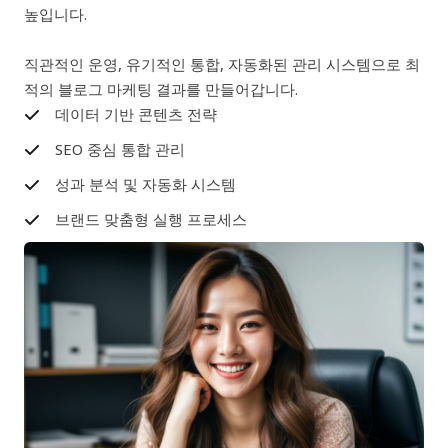
높입니다.
직관적인 운영, 유기적인 통합, 자동화된 관리 시스템으로 최
적의 블로그 마케팅 결과를 만들어갑니다.
데이터 기반 콘텐츠 전략
SEO 중심 통합 관리
성과 분석 및 자동화 시스템
브랜드 맞춤형 실행 프로세스