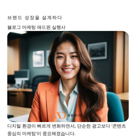
브랜드 성장을 설계하다
블로그 마케팅 애드윈 실행사
디지털 환경이 빠르게 변화하면서, 단순한 광고보다 ‘콘텐츠
중심의 마케팅’이 중요해졌습니다.