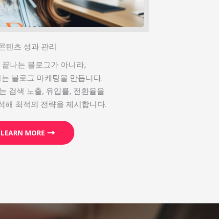
콘텐츠 성과 관리
 끝나는 블로그가 아니라,
는 블로그 마케팅을 만듭니다.
 검색 노출, 유입률, 전환율을
석해 최적의 전략을 제시합니다.
LEARN MORE