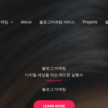
마케팅
About
블로그마케팅 서비스
Projects
블로그 마케팅
디지털 세상을 여는 애드윈 실행사
블로그 마케팅
LEARN MORE