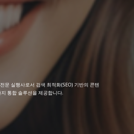
전문 실행사로서 검색 최적화(SEO) 기반의 콘텐
까지 통합 솔루션을 제공합니다.