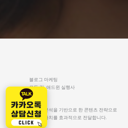
블로그 마케팅
모든 것, 애드윈 실행사
데이터 분석을 기반으로 한 콘텐츠 전략으로
기업의 가치를 효과적으로 전달합니다.