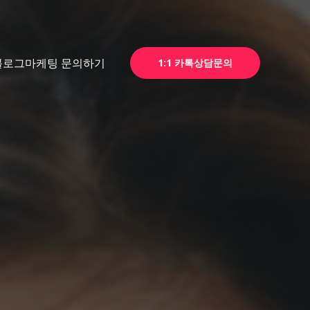
블로그마케팅 문의하기
1:1 카톡상담문의