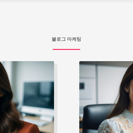
블로그 마케팅