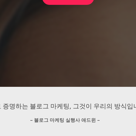
 증명하는 블로그 마케팅, 그것이 우리의 방식입니
– 블로그 마케팅 실행사 애드윈 –