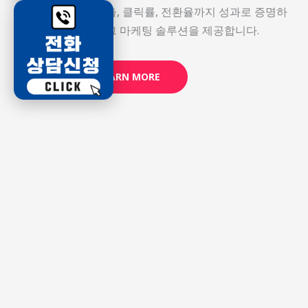
검색 노출, 클릭률, 전환율까지 성과로 증명하
는 블로그 마케팅 솔루션을 제공합니다.
LEARN MORE