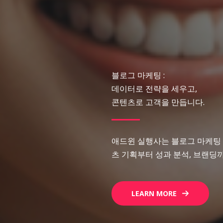
블로그 마케팅 :
데이터로 전략을 세우고,
콘텐츠로 고객을 만듭니다.
애드윈 실행사는 블로그 마케팅 
츠 기획부터 성과 분석, 브랜딩
LEARN MORE