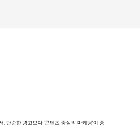
, 단순한 광고보다 ‘콘텐츠 중심의 마케팅’이 중