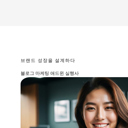
브랜드 성장을 설계하다
블로그 마케팅 애드윈 실행사