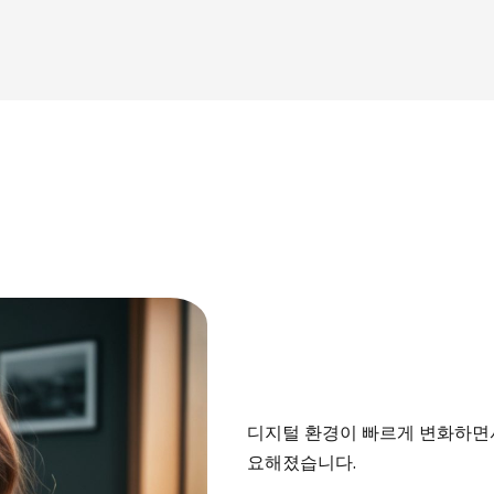
디지털 환경이 빠르게 변화하면서
요해졌습니다.