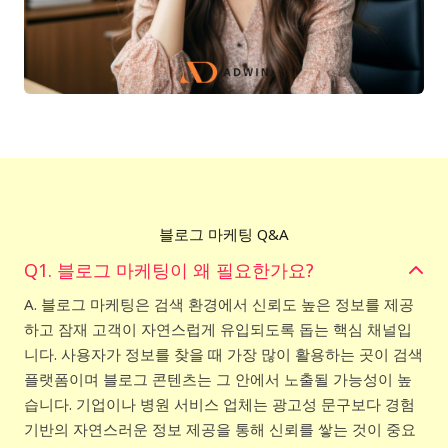
블로그 마케팅 Q&A
Q1. 블로그 마케팅이 왜 필요한가요?
A. 블로그 마케팅은 검색 환경에서 신뢰도 높은 정보를 제공
하고 잠재 고객이 자연스럽게 유입되도록 돕는 핵심 채널입
니다. 사용자가 정보를 찾을 때 가장 많이 활용하는 곳이 검색
플랫폼이며 블로그 콘텐츠는 그 안에서 노출될 가능성이 높
습니다. 기업이나 병원 서비스 업체는 광고성 문구보다 경험
기반의 자연스러운 정보 제공을 통해 신뢰를 쌓는 것이 중요