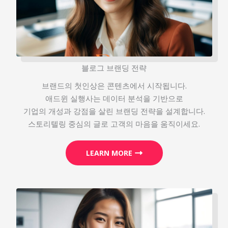
블로그 브랜딩 전략
브랜드의 첫인상은 콘텐츠에서 시작됩니다.
애드윈 실행사는 데이터 분석을 기반으로
기업의 개성과 강점을 살린 브랜딩 전략을 설계합니다.
스토리텔링 중심의 글로 고객의 마음을 움직이세요.
LEARN MORE