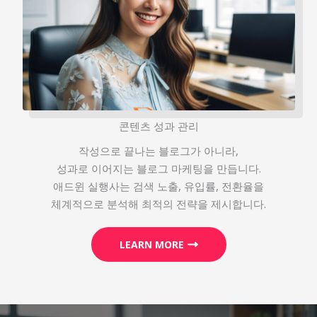
콘텐츠 성과 관리
작성으로 끝나는 블로그가 아니라,
성과로 이어지는 블로그 마케팅을 만듭니다.
애드윈 실행사는 검색 노출, 유입률, 전환율을
체계적으로 분석해 최적의 전략을 제시합니다.
LEARN MORE