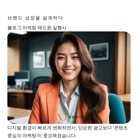
브랜드 성장을 설계하다
블로그 마케팅 애드윈 실행사
디지털 환경이 빠르게 변화하면서, 단순한 광고보다 ‘콘텐츠
중심의 마케팅’이 중요해졌습니다.