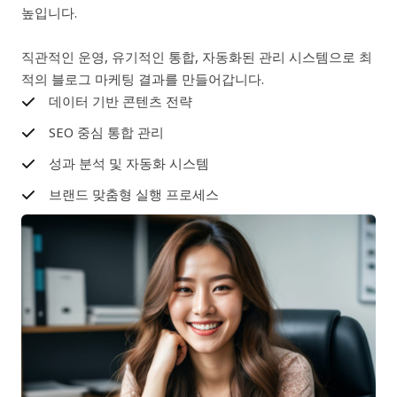
높입니다.
직관적인 운영, 유기적인 통합, 자동화된 관리 시스템으로 최
적의 블로그 마케팅 결과를 만들어갑니다.
데이터 기반 콘텐츠 전략
SEO 중심 통합 관리
성과 분석 및 자동화 시스템
브랜드 맞춤형 실행 프로세스