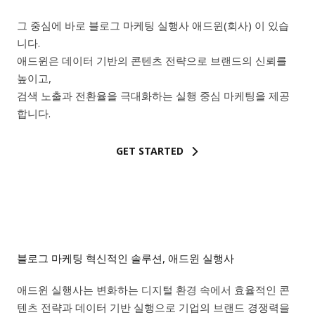
그 중심에 바로 블로그 마케팅 실행사 애드윈(회사) 이 있습
니다.
애드윈은 데이터 기반의 콘텐츠 전략으로 브랜드의 신뢰를
높이고,
검색 노출과 전환율을 극대화하는 실행 중심 마케팅을 제공
합니다.
GET STARTED
블로그 마케팅 혁신적인 솔루션, 애드윈 실행사
애드윈 실행사는 변화하는 디지털 환경 속에서 효율적인 콘
텐츠 전략과 데이터 기반 실행으로 기업의 브랜드 경쟁력을