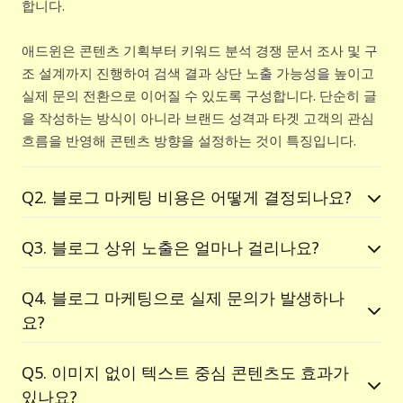
합니다.
애드윈은 콘텐츠 기획부터 키워드 분석 경쟁 문서 조사 및 구
조 설계까지 진행하여 검색 결과 상단 노출 가능성을 높이고
실제 문의 전환으로 이어질 수 있도록 구성합니다. 단순히 글
을 작성하는 방식이 아니라 브랜드 성격과 타겟 고객의 관심
흐름을 반영해 콘텐츠 방향을 설정하는 것이 특징입니다.
Q2. 블로그 마케팅 비용은 어떻게 결정되나요?
Q3. 블로그 상위 노출은 얼마나 걸리나요?
Q4. 블로그 마케팅으로 실제 문의가 발생하나
요?
Q5. 이미지 없이 텍스트 중심 콘텐츠도 효과가
있나요?