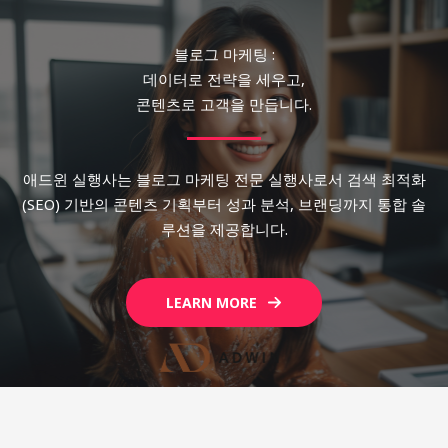
블로그 마케팅 :
데이터로 전략을 세우고,
콘텐츠로 고객을 만듭니다.
애드윈 실행사는 블로그 마케팅 전문 실행사로서 검색 최적화
(SEO) 기반의 콘텐츠 기획부터 성과 분석, 브랜딩까지 통합 솔
루션을 제공합니다.
LEARN MORE