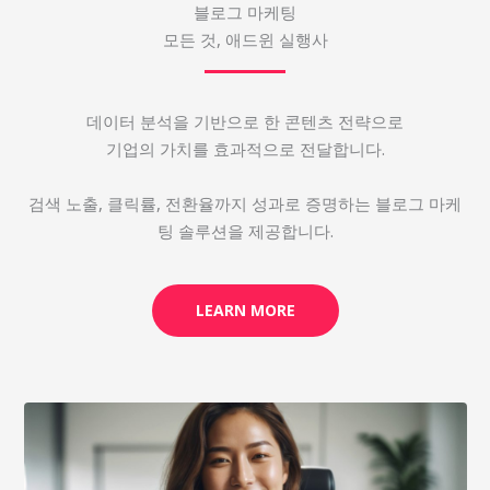
블로그 마케팅
모든 것, 애드윈 실행사
데이터 분석을 기반으로 한 콘텐츠 전략으로
기업의 가치를 효과적으로 전달합니다.
검색 노출, 클릭률, 전환율까지 성과로 증명하는 블로그 마케
팅 솔루션을 제공합니다.
LEARN MORE