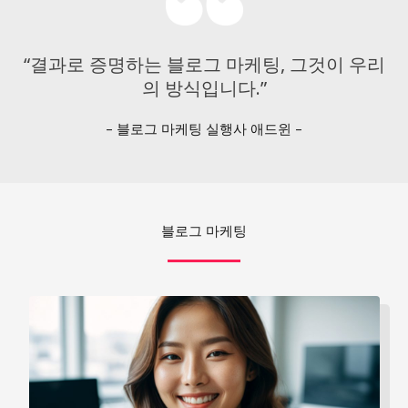
“결과로 증명하는 블로그 마케팅, 그것이 우리
의 방식입니다.”
– 블로그 마케팅 실행사 애드윈 –
블로그 마케팅