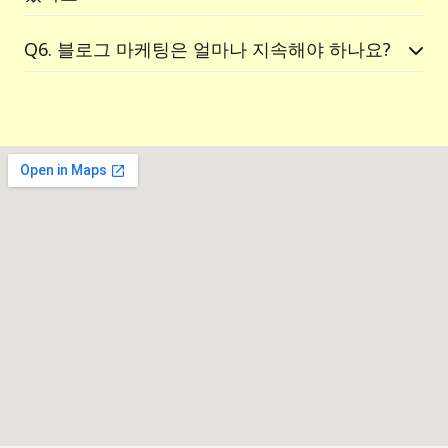
Q6. 블로그 마케팅은 얼마나 지속해야 하나요?