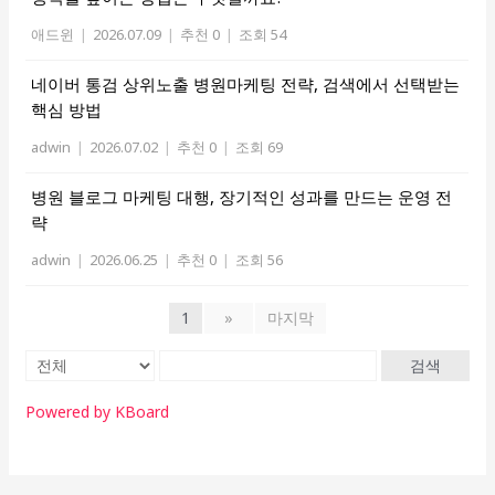
애드윈
|
2026.07.09
|
추천 0
|
조회 54
네이버 통검 상위노출 병원마케팅 전략, 검색에서 선택받는
핵심 방법
adwin
|
2026.07.02
|
추천 0
|
조회 69
병원 블로그 마케팅 대행, 장기적인 성과를 만드는 운영 전
략
adwin
|
2026.06.25
|
추천 0
|
조회 56
1
»
마지막
검색
Powered by KBoard