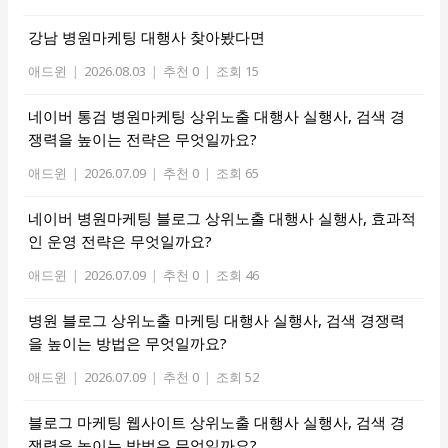
강남 병원마케팅 대행사 찾아봤다면
애드윈
|
2026.08.03
|
추천 0
|
조회 15
네이버 통검 병원마케팅 상위노출 대행사 실행사, 검색 경
쟁력을 높이는 전략은 무엇일까요?
애드윈
|
2026.07.09
|
추천 0
|
조회 65
네이버 병원마케팅 블로그 상위노출 대행사 실행사, 효과적
인 운영 전략은 무엇일까요?
애드윈
|
2026.07.09
|
추천 0
|
조회 46
병원 블로그 상위노출 마케팅 대행사 실행사, 검색 경쟁력
을 높이는 방법은 무엇일까요?
애드윈
|
2026.07.09
|
추천 0
|
조회 52
블로그 마케팅 웹사이트 상위노출 대행사 실행사, 검색 경
쟁력을 높이는 방법은 무엇일까요?