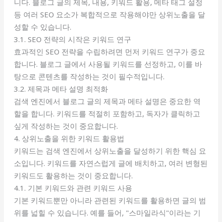
니다. 블로그 글의 제목, 내용, 키워드 활용, 메타 태그 설정
등 여러 SEO 요소가 복합적으로 작용해야만 상위노출을 달
성할 수 있습니다.
3.1. SEO 전략의 시작은 키워드 연구
효과적인 SEO 전략을 수립하려면 먼저 키워드 연구가 중요
합니다. 블로그 글에서 사용될 키워드를 선정하고, 이를 바
탕으로 콘텐츠를 작성하는 것이 필수적입니다.
3.2. 제목과 메타 설명 최적화
검색 엔진에서 블로그 글의 제목과 메타 설명은 중요한 역
할을 합니다. 키워드를 적절히 포함하고, 독자가 클릭하고
싶게 작성하는 것이 중요합니다.
4. 상위노출을 위한 키워드 활용법
키워드는 검색 엔진에서 상위노출을 달성하기 위한 핵심 요
소입니다. 키워드를 자연스럽게 글에 배치하고, 여러 변형된
키워드도 활용하는 것이 중요합니다.
4.1. 기본 키워드와 관련 키워드 사용
기본 키워드뿐만 아니라 관련된 키워드를 활용하면 글의 범
위를 넓힐 수 있습니다. 예를 들어, "스마일라식"이라는 기