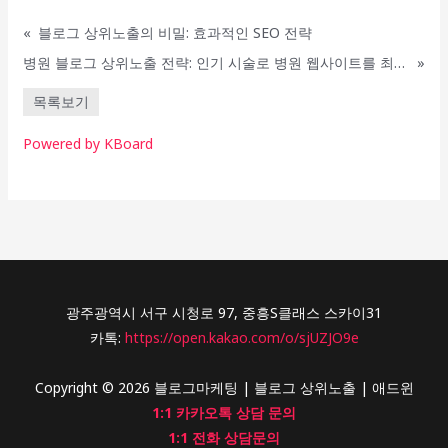
«
블로그 상위노출의 비밀: 효과적인 SEO 전략
병원 블로그 상위노출 전략: 인기 시술로 병원 웹사이트를 최적화하는 방법
»
목록보기
Powered by KBoard
광주광역시 서구 시청로 97, 중흥S클래스 스카이31
카톡:
https://open.kakao.com/o/sjUZJO9e
Copyright © 2026 블로그마케팅 | 블로그 상위노출 | 애드윈
1:1 카카오톡 상담 문의
1:1 전화 상담문의