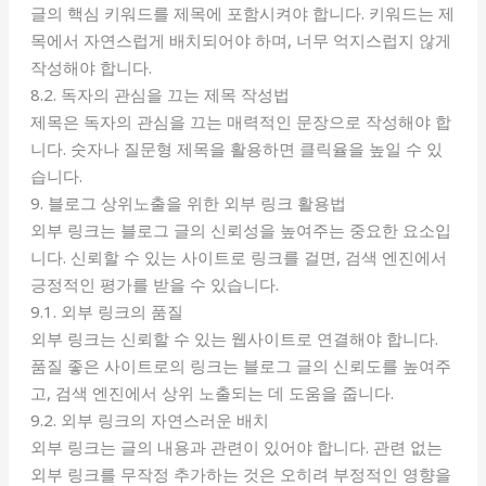
글의 핵심 키워드를 제목에 포함시켜야 합니다. 키워드는 제
목에서 자연스럽게 배치되어야 하며, 너무 억지스럽지 않게
작성해야 합니다.
8.2. 독자의 관심을 끄는 제목 작성법
제목은 독자의 관심을 끄는 매력적인 문장으로 작성해야 합
니다. 숫자나 질문형 제목을 활용하면 클릭율을 높일 수 있
습니다.
9. 블로그 상위노출을 위한 외부 링크 활용법
외부 링크는 블로그 글의 신뢰성을 높여주는 중요한 요소입
니다. 신뢰할 수 있는 사이트로 링크를 걸면, 검색 엔진에서
긍정적인 평가를 받을 수 있습니다.
9.1. 외부 링크의 품질
외부 링크는 신뢰할 수 있는 웹사이트로 연결해야 합니다.
품질 좋은 사이트로의 링크는 블로그 글의 신뢰도를 높여주
고, 검색 엔진에서 상위 노출되는 데 도움을 줍니다.
9.2. 외부 링크의 자연스러운 배치
외부 링크는 글의 내용과 관련이 있어야 합니다. 관련 없는
외부 링크를 무작정 추가하는 것은 오히려 부정적인 영향을