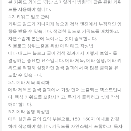
본 키워드 외에도 "강남 스마일라식 병원"과 같은 관련 키워
드를 사용해야 합니다.
4.2. 키워드 밀도 관리
키워드 밀도가 지나치게 높으면 검색 엔진에서 부정적인 영
향을 받을 수 있습니다. 적절한 밀도로 키워드를 배치하고,
자연스럽게 본문에 녹여내는 것이 중요합니다.
5. 블로그 상위노출을 위한 메타 태그 작성법
메타 태그는 블로그 글이 검색 결과에서 어떻게 보일지를
결정하는 중요한 요소입니다. 메타 제목, 메타 설명, 메타 키
워드를 적절히 설정하면 검색 결과에서 더 많은 클릭을 유
도할 수 있습니다.
5.1. 메타 제목 최적화
메타 제목은 검색 결과에서 가장 먼저 노출되는 텍스트입니
다. 핵심 키워드를 포함시키고, 독자가 클릭하고 싶게 작성
해야 합니다.
5.2. 메타 설명 작성법
메타 설명은 글의 요약 부분으로, 150~160자 이내로 간결
하게 작성해야 합니다. 키워드를 자연스럽게 포함하고, 독자