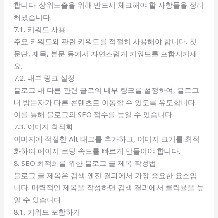
합니다. 상위노출을 위해 반드시 체크해야 할 사항들을 정리
해봤습니다.
7.1. 키워드 사용
주요 키워드와 관련 키워드를 적절히 사용해야 합니다. 첫
문단, 제목, 본문 등에서 자연스럽게 키워드를 포함시키세
요.
7.2. 내부 링크 설정
블로그 내 다른 관련 글로의 내부 링크를 설정하여, 블로그
내 방문자가 다른 콘텐츠로 이동할 수 있도록 유도합니다.
이를 통해 블로그의 SEO 점수를 높일 수 있습니다.
7.3. 이미지 최적화
이미지에 적절한 Alt 태그를 추가하고, 이미지 크기를 최적
화하여 페이지 로딩 속도를 빠르게 만들어야 합니다.
8. SEO 최적화를 위한 블로그 글 제목 작성법
블로그 글 제목은 검색 엔진 결과에서 가장 중요한 요소입
니다. 매력적인 제목을 작성하면 검색 결과에서 클릭율을 높
일 수 있습니다.
8.1. 키워드 포함하기