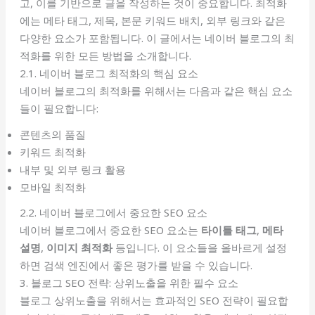
고, 이를 기반으로 글을 작성하는 것이 중요합니다. 최적화
에는 메타 태그, 제목, 본문 키워드 배치, 외부 링크와 같은
다양한 요소가 포함됩니다. 이 글에서는 네이버 블로그의 최
적화를 위한 모든 방법을 소개합니다.
2.1. 네이버 블로그 최적화의 핵심 요소
네이버 블로그의 최적화를 위해서는 다음과 같은 핵심 요소
들이 필요합니다:
콘텐츠의 품질
키워드 최적화
내부 및 외부 링크 활용
모바일 최적화
2.2. 네이버 블로그에서 중요한 SEO 요소
네이버 블로그에서 중요한 SEO 요소는
타이틀 태그
,
메타
설명
,
이미지 최적화
등입니다. 이 요소들을 올바르게 설정
하면 검색 엔진에서 좋은 평가를 받을 수 있습니다.
3. 블로그 SEO 전략: 상위노출을 위한 필수 요소
블로그 상위노출을 위해서는 효과적인 SEO 전략이 필요합