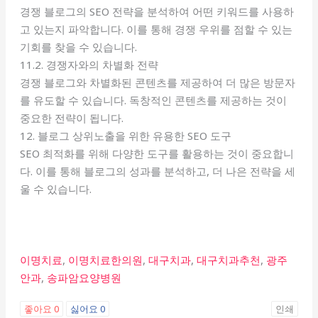
경쟁 블로그의 SEO 전략을 분석하여 어떤 키워드를 사용하
고 있는지 파악합니다. 이를 통해 경쟁 우위를 점할 수 있는
기회를 찾을 수 있습니다.
11.2. 경쟁자와의 차별화 전략
경쟁 블로그와 차별화된 콘텐츠를 제공하여 더 많은 방문자
를 유도할 수 있습니다. 독창적인 콘텐츠를 제공하는 것이
중요한 전략이 됩니다.
12. 블로그 상위노출을 위한 유용한 SEO 도구
SEO 최적화를 위해 다양한 도구를 활용하는 것이 중요합니
다. 이를 통해 블로그의 성과를 분석하고, 더 나은 전략을 세
울 수 있습니다.
이명치료
,
이명치료한의원
,
대구치과
,
대구치과추천
,
광주
안과
,
송파암요양병원
좋아요
0
싫어요
0
인쇄