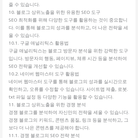
줄 수 있습니다.
10. 블로그 상위노출을 위한 유용한 SEO 도구
SEO 최적화를 위해 다양한 도구를 활용하는 것이 중요합니
다. 이를 통해 블로그의 성과를 분석하고, 더 나은 전략을 세
울 수 있습니다.
10.1. 구글 애널리틱스 활용법
구글 애널리틱스는 블로그 방문자 분석을 위한 강력한 도구
입니다. 방문자의 행동, 페이지뷰, 체류 시간 등을 분석하여
SEO 전략을 개선할 수 있습니다.
10.2. 네이버 웹마스터 도구 활용법
네이버 웹마스터 도구를 통해 블로그의 성과를 실시간으로
확인하고, 오류를 수정할 수 있습니다. 사이트맵 제출, 로봇.
txt 파일 설정 등 다양한 기능을 활용할 수 있습니다.
11. 블로그 상위노출을 위한 경쟁 분석
경쟁 블로그를 분석하여 자신만의 전략을 세울 수 있습니다.
경쟁 블로그의 키워드, 콘텐츠 품질, 링크 등을 분석하고, 그
보다 더 나은 콘텐츠를 제공해야 합니다.
11.1. 경쟁 블로그의 SEO 전략 분석