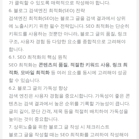
가 클릭할 수 있도록 매력적으로 작성해야 합니다.
6. 블로그 검색엔진 최적화(SEO) 전략
검색엔진 최적화(SEO)는 블로그 글을 검색 결과에서 상위
에 노출시키기 위한 필수 전략입니다. SEO 최적화는 단순히
키워드를 사용하는 것뿐만 아니라, 블로그 글의 품질, 링크
구조, 사용자 경험 등 다양한 요소를 종합적으로 고려해야
합니다.
6.1. SEO 최적화의 핵심 원칙
SEO 최적화는
콘텐츠의 품질
,
적절한 키워드 사용
,
링크 최
적화
,
모바일 최적화
등 여러 요소를 동시에 고려해야 성공
할 수 있습니다.
6.2. 블로그 글의 가독성 향상
검색 엔진은 사용자 경험을 중요시합니다. 가독성이 좋은 콘
텐츠는 검색 결과에서 높은 순위를 기록할 가능성이 큽니다.
글의 길이, 문단 간격, 제목 등을 적절히 배치하여 가독성을
높이는 것이 중요합니다.
7. 상위노출을 위한 블로그 글 작성 시 체크리스트
블로그 글을 작성할 때는 SEO 최적화를 고려하여 작성해야